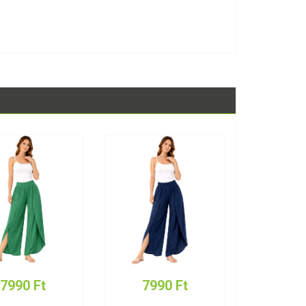
7990 Ft
7990 Ft