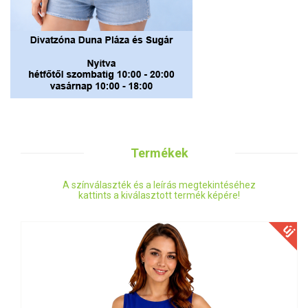
Termékek
A színválaszték és a leírás megtekintéséhez
kattints a kiválasztott termék képére!