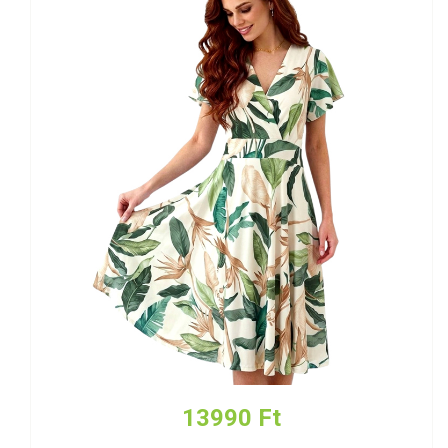
13990 Ft