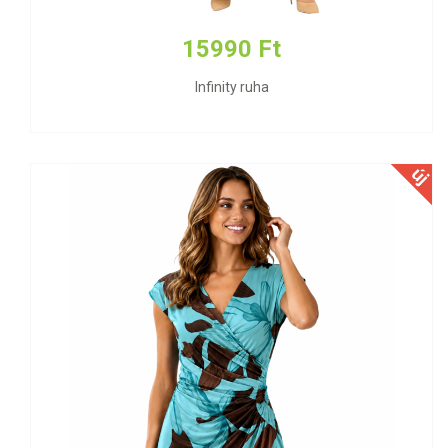
15990 Ft
Infinity ruha