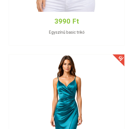
3990 Ft
Egyszínű basic trikó