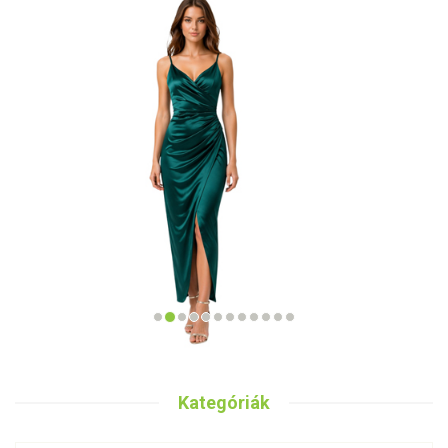
Kategóriák