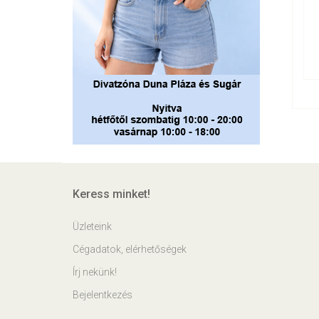
Keress minket!
Üzleteink
Cégadatok, elérhetőségek
Írj nekünk!
Bejelentkezés